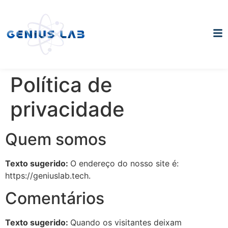
Política de
privacidade
Quem somos
Texto sugerido:
O endereço do nosso site é:
https://geniuslab.tech.
Comentários
Texto sugerido:
Quando os visitantes deixam