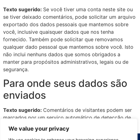
Texto sugerido:
Se você tiver uma conta neste site ou
se tiver deixado comentários, pode solicitar um arquivo
exportado dos dados pessoais que mantemos sobre
você, inclusive quaisquer dados que nos tenha
fornecido. Também pode solicitar que removamos
qualquer dado pessoal que mantemos sobre você. Isto
não inclui nenhuns dados que somos obrigados a
manter para propósitos administrativos, legais ou de
segurança.
Para onde seus dados são
enviados
Texto sugerido:
Comentários de visitantes podem ser
marcados por um serviço automático de detecção de
spam.
We value your privacy
We use cookies to enhance your browsing experience,