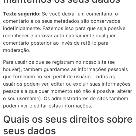
Texto sugerido:
Se você deixar um comentário, o
comentário e os seus metadados são conservados
indefinidamente. Fazemos isso para que seja possível
reconhecer e aprovar automaticamente qualquer
comentário posterior ao invés de retê-lo para
moderação.
Para usuários que se registram no nosso site (se
houver), também guardamos as informações pessoais
que fornecem no seu perfil de usuário. Todos os
usuários podem ver, editar ou excluir suas informações
pessoais a qualquer momento (só não é possível alterar
o seu username). Os administradores de sites também
podem ver e editar estas informações.
Quais os seus direitos sobre
seus dados