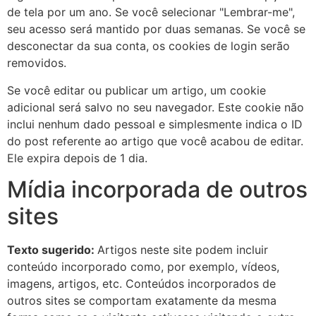
de tela por um ano. Se você selecionar "Lembrar-me",
seu acesso será mantido por duas semanas. Se você se
desconectar da sua conta, os cookies de login serão
removidos.
Se você editar ou publicar um artigo, um cookie
adicional será salvo no seu navegador. Este cookie não
inclui nenhum dado pessoal e simplesmente indica o ID
do post referente ao artigo que você acabou de editar.
Ele expira depois de 1 dia.
Mídia incorporada de outros
sites
Texto sugerido:
Artigos neste site podem incluir
conteúdo incorporado como, por exemplo, vídeos,
imagens, artigos, etc. Conteúdos incorporados de
outros sites se comportam exatamente da mesma