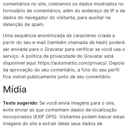
comentários no site, coletamos os dados mostrados no
formulário de comentários, além do endereço de IP e de
dados do navegador do visitante, para auxiliar na
detecção de spam.
Uma sequência anonimizada de caracteres criada a
partir do seu e-mail (também chamada de hash) poderá
ser enviada para o Gravatar para verificar se você usa o
serviço. A política de privacidade do Gravatar está
disponível aqui: https://automattic.com/privacy/. Depois
da aprovação do seu comentário, a foto do seu perfil
fica visível publicamente junto de seu comentário.
Mídia
Texto sugerido:
Se você envia imagens para o site,
evite enviar as que contenham dados de localização
incorporados (EXIF GPS). Visitantes podem baixar estas
imagens do site e extrair delas seus dados de