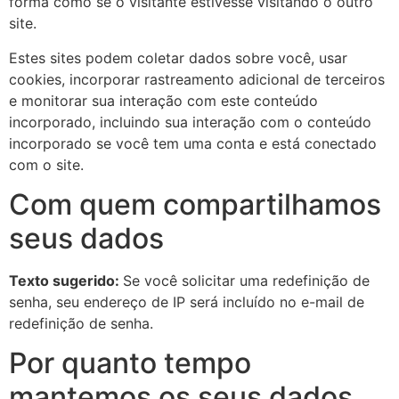
forma como se o visitante estivesse visitando o outro
site.
Estes sites podem coletar dados sobre você, usar
cookies, incorporar rastreamento adicional de terceiros
e monitorar sua interação com este conteúdo
incorporado, incluindo sua interação com o conteúdo
incorporado se você tem uma conta e está conectado
com o site.
Com quem compartilhamos
seus dados
Texto sugerido:
Se você solicitar uma redefinição de
senha, seu endereço de IP será incluído no e-mail de
redefinição de senha.
Por quanto tempo
mantemos os seus dados