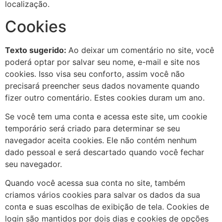
localização.
Cookies
Texto sugerido:
Ao deixar um comentário no site, você
poderá optar por salvar seu nome, e-mail e site nos
cookies. Isso visa seu conforto, assim você não
precisará preencher seus dados novamente quando
fizer outro comentário. Estes cookies duram um ano.
Se você tem uma conta e acessa este site, um cookie
temporário será criado para determinar se seu
navegador aceita cookies. Ele não contém nenhum
dado pessoal e será descartado quando você fechar
seu navegador.
Quando você acessa sua conta no site, também
criamos vários cookies para salvar os dados da sua
conta e suas escolhas de exibição de tela. Cookies de
login são mantidos por dois dias e cookies de opções